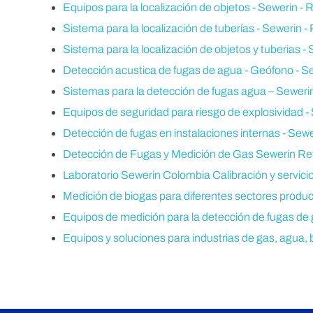
Equipos para la localización de objetos - Sewerin - 
Sistema para la localización de tuberías - Sewerin -
Sistema para la localización de objetos y tuberias -
Detección acustica de fugas de agua - Geófono - Se
Sistemas para la detección de fugas agua – Sewerin
Equipos de seguridad para riesgo de explosividad - 
Detección de fugas en instalaciones internas - Sewe
Detección de Fugas y Medición de Gas Sewerin Rev
Laboratorio Sewerin Colombia Calibración y servicio
Medición de biogas para diferentes sectores product
Equipos de medición para la detección de fugas de g
Equipos y soluciones para industrias de gas, agua, b