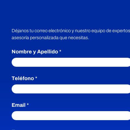
¡Cotiza Ahora!
Déjanos tu correo electrónico y nuestro equipo de expertos
asesoría personalizada que necesitas.
Nombre y Apellido
*
Teléfono
*
Email
*