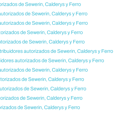
orizados de Sewerin, Calderys y Ferro
autorizados de Sewerin, Calderys y Ferro
autorizados de Sewerin, Calderys y Ferro
torizados de Sewerin, Calderys y Ferro
utorizados de Sewerin, Calderys y Ferro
ribuidores autorizados de Sewerin, Calderys y Ferro
idores autorizados de Sewerin, Calderys y Ferro
utorizados de Sewerin, Calderys y Ferro
torizados de Sewerin, Calderys y Ferro
autorizados de Sewerin, Calderys y Ferro
torizados de Sewerin, Calderys y Ferro
orizados de Sewerin, Calderys y Ferro