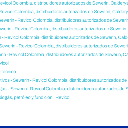
Revicol Colombia, distribuidores autorizados de Sewerin, Calderys
 Revicol Colombia, distribuidores autorizados de Sewerin, Caldery
 Sewerin - Revicol Colombia, distribuidores autorizados de Seweri
werin - Revicol Colombia, distribuidores autorizados de Sewerin,
 - Revicol Colombia, distribuidores autorizados de Sewerin, Cald
Sewerin - Revicol Colombia, distribuidores autorizados de Seweri
rin - Revicol Colombia, distribuidores autorizados de Sewerin, Ca
icol
 técnico
ivos - Sewerin - Revicol Colombia, distribuidores autorizados de
as – Sewerin - Revicol Colombia, distribuidores autorizados de 
iogás, petróleo y fundición | Revicol