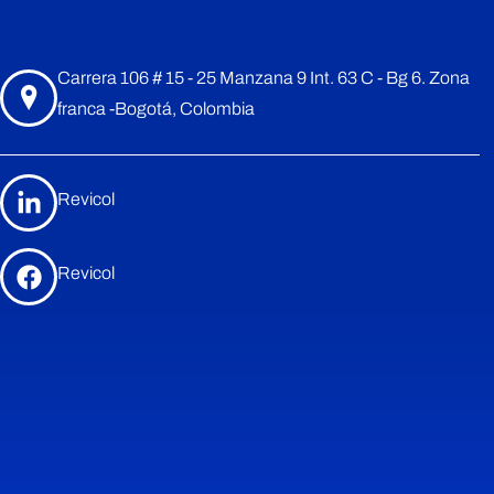
Carrera 106 # 15 - 25 Manzana 9 Int. 63 C - Bg 6. Zona
franca -Bogotá, Colombia
Revicol
Revicol