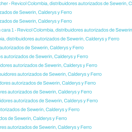
her - Revicol Colombia, distribuidores autorizados de Sewerin, C
izados de Sewerin, Calderys y Ferro
izados de Sewerin, Calderys y Ferro
cara 1 - Revicol Colombia, distribuidores autorizados de Sewerin
ia, distribuidores autorizados de Sewerin, Calderys y Ferro
autorizados de Sewerin, Calderys y Ferro
es autorizados de Sewerin, Calderys y Ferro
dores autorizados de Sewerin, Calderys y Ferro
uidores autorizados de Sewerin, Calderys y Ferro
ores autorizados de Sewerin, Calderys y Ferro
es autorizados de Sewerin, Calderys y Ferro
dores autorizados de Sewerin, Calderys y Ferro
utorizados de Sewerin, Calderys y Ferro
ados de Sewerin, Calderys y Ferro
res autorizados de Sewerin, Calderys y Ferro