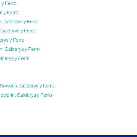
 y Ferro
s y Ferro
n, Calderys y Ferro
 Calderys y Ferro
erys y Ferro
n, Calderys y Ferro
lderys y Ferro
 Sewerin, Calderys y Ferro
Sewerin, Calderys y Ferro