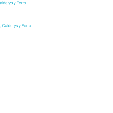
alderys y Ferro
, Calderys y Ferro