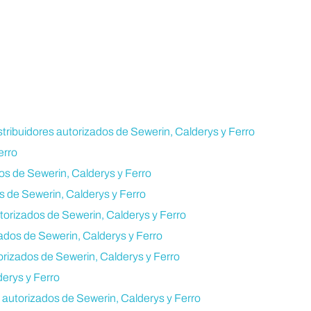
tribuidores autorizados de Sewerin, Calderys y Ferro
erro
dos de Sewerin, Calderys y Ferro
os de Sewerin, Calderys y Ferro
utorizados de Sewerin, Calderys y Ferro
ados de Sewerin, Calderys y Ferro
orizados de Sewerin, Calderys y Ferro
derys y Ferro
s autorizados de Sewerin, Calderys y Ferro