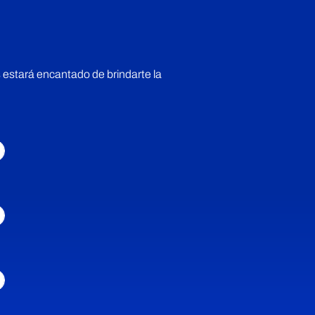
 estará encantado de brindarte la