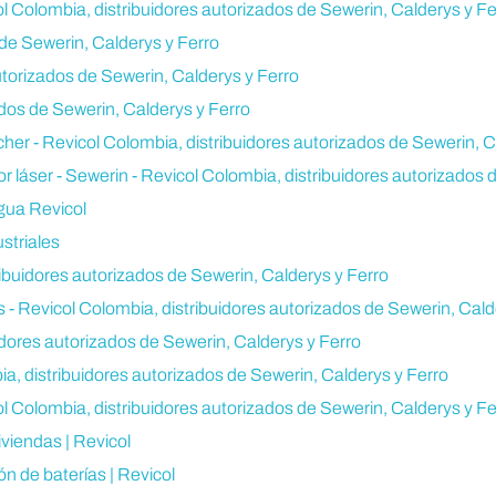
ol Colombia, distribuidores autorizados de Sewerin, Calderys y Fe
 de Sewerin, Calderys y Ferro
utorizados de Sewerin, Calderys y Ferro
ados de Sewerin, Calderys y Ferro
her - Revicol Colombia, distribuidores autorizados de Sewerin, C
r láser - Sewerin - Revicol Colombia, distribuidores autorizados 
gua Revicol
striales
ibuidores autorizados de Sewerin, Calderys y Ferro
 - Revicol Colombia, distribuidores autorizados de Sewerin, Cald
idores autorizados de Sewerin, Calderys y Ferro
a, distribuidores autorizados de Sewerin, Calderys y Ferro
col Colombia, distribuidores autorizados de Sewerin, Calderys y Fe
viendas | Revicol
n de baterías | Revicol