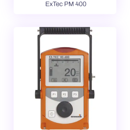
ExTec PM 400