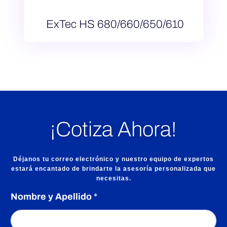
ExTec HS 680/660/650/610
¡Cotiza Ahora!
Déjanos tu correo electrónico y nuestro equipo de expertos
estará encantado de brindarte la asesoría personalizada que
necesitas.
Nombre y Apellido
*