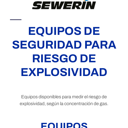
EQUIPOS DE
SEGURIDAD PARA
RIESGO DE
EXPLOSIVIDAD
Equipos disponibles para medir el riesgo de
explosividad, según la concentración de gas.
EQUIPOS