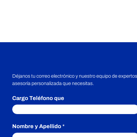
¡Cotiza Ahora!
Déjanos tu correo electrónico y nuestro equipo de expertos
asesoría personalizada que necesitas.
Cargo Teléfono que
Nombre y Apellido
*