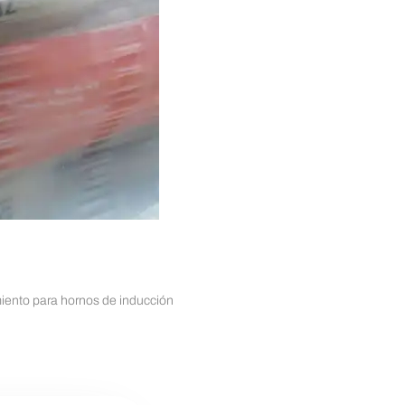
iento para hornos de inducción