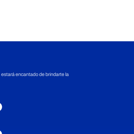
 estará encantado de brindarte la