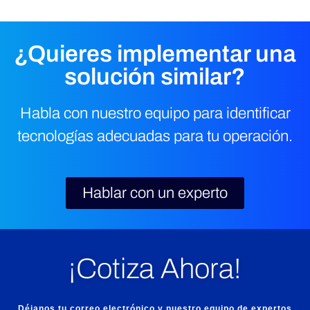
¿Quieres implementar una
solución similar?
Habla con nuestro equipo para identificar
tecnologías adecuadas para tu operación.
Hablar con un experto
¡Cotiza Ahora!
Déjanos tu correo electrónico y nuestro equipo de expertos