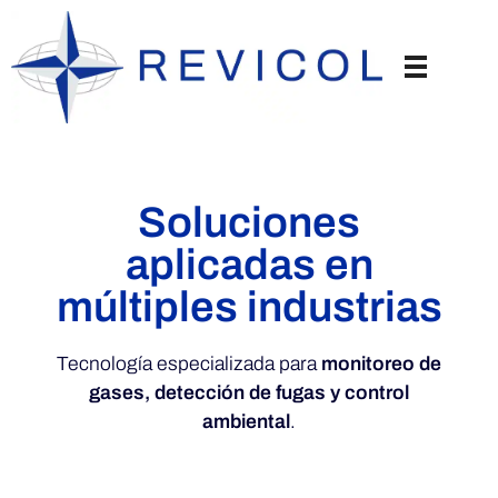
Soluciones
aplicadas en
múltiples industrias
Tecnología especializada para
monitoreo de
gases, detección de fugas y control
ambiental
.