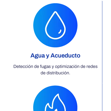
Agua y Acueducto
Detección de fugas y optimización de redes
de distribución.