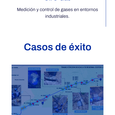
Medición y control de gases en entornos
industriales.
Casos de éxito