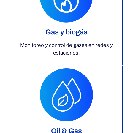
Gas y biogás
Monitoreo y control de gases en redes y
estaciones.
Oil & Gas