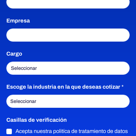
Empresa
Cargo
Escoge la industria en la que deseas cotizar
*
Casillas de verificación
Acepta nuestra politíca de tratamiento de datos