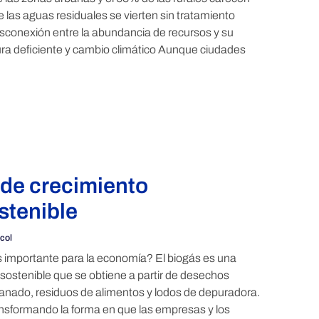
las aguas residuales se vierten sin tratamiento
sconexión entre la abundancia de recursos y su
tura deficiente y cambio climático Aunque ciudades
 de crecimiento
stenible
col
s importante para la economía? El biogás es una
 sostenible que se obtiene a partir de desechos
anado, residuos de alimentos y lodos de depuradora.
nsformando la forma en que las empresas y los