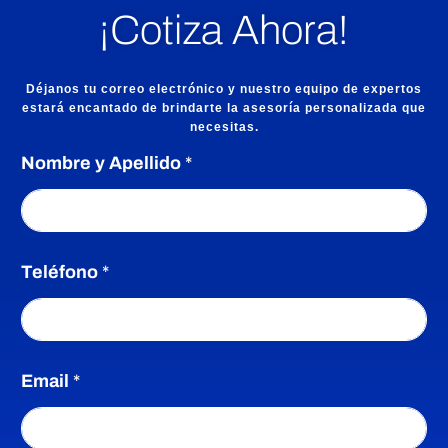
¡Cotiza Ahora!
Déjanos tu correo electrónico y nuestro equipo de expertos
estará encantado de brindarte la asesoría personalizada que
necesitas.
Nombre y Apellido
*
Teléfono
*
Email
*