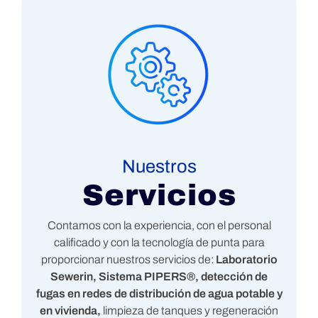
Nuestros
Servicios
Contamos con la experiencia, con el personal
calificado y con la tecnología de punta para
proporcionar nuestros servicios de:
Laboratorio
Sewerin, Sistema PIPERS®, detección de
fugas en redes de distribución de agua potable y
en vivienda,
limpieza de tanques y regeneración