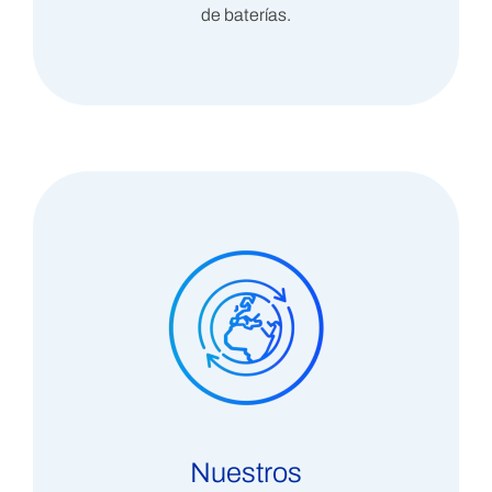
de baterías.
Nuestros