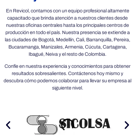
En Revicol, contamos con un equipo profesional altamente
capacitado que brinda atención a nuestros clientes desde
nuestras oficinas centrales hasta los principales centros de
producción en todo el país. Nuestra presencia se extiende a
las ciudades de Bogotá, Medellín, Cali, Barranquilla, Pereira,
Bucaramanga, Manizales, Armenia, Cúcuta, Cartagena,
Ibagué, Neiva y el resto de Colombia.
Confíe en nuestra experiencia y conocimientos para obtener
resultados sobresalientes. Contáctenos hoy mismo y
descubra cómo podemos colaborar para llevar su empresa al
siguiente nivel.