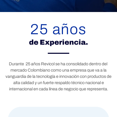
25 años
de Experiencia.
Durante 25 años Revicol se ha consolidado dentro del
mercado Colombiano como una empresa que va a la
vanguardia de la tecnología e innovación con productos de
alta calidad y un fuerte respaldo técnico nacional e
internacional en cada línea de negocio que representa.