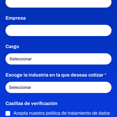
Empresa
Cargo
Escoge la industria en la que deseas cotizar
*
Casillas de verificación
Acepta nuestra politíca de tratamiento de datos