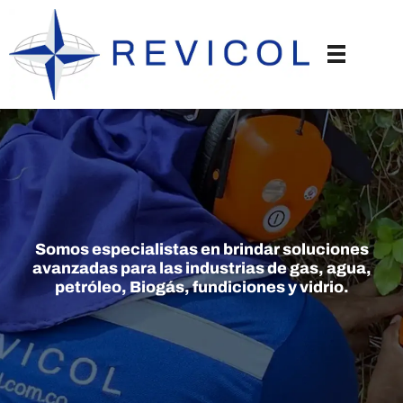
Somos especialistas en brindar soluciones
avanzadas para las industrias de gas, agua,
petróleo, Biogás, fundiciones y vidrio.