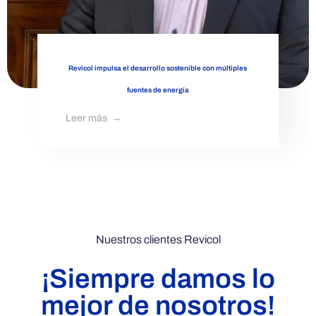
Revicol impulsa el desarrollo sostenible con múltiples
fuentes de energía
Leer más
Nuestros clientes Revicol
¡Siempre damos lo
mejor de nosotros!