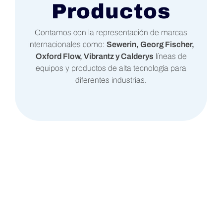
Productos
Contamos con la representación de marcas
internacionales como:
Sewerin, Georg Fischer,
Oxford Flow, Vibrantz y Calderys
líneas de
equipos y productos de alta tecnología para
diferentes industrias.
348
Equipos de Agua Sewerin
vendidos en Colombia