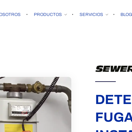
OSOTROS
PRODUCTOS
SERVICIOS
BLO
DETE
FUGA