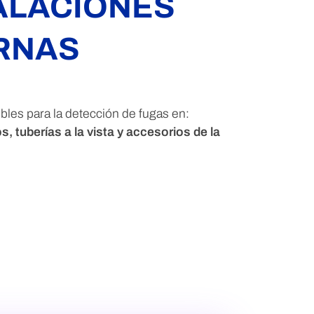
ALACIONES
RNAS
bles para la detección de fugas en:
 tuberías a la vista y accesorios de la