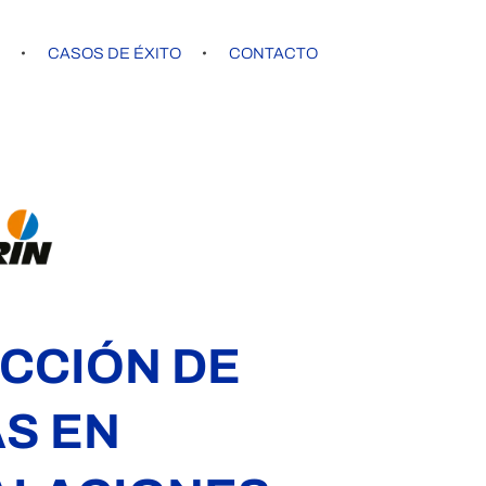
G
CASOS DE ÉXITO
CONTACTO
CCIÓN DE
S EN