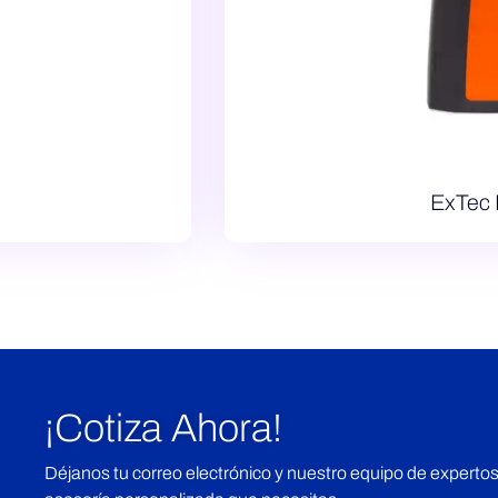
ExTec 
¡Cotiza Ahora!
Déjanos tu correo electrónico y nuestro equipo de expertos