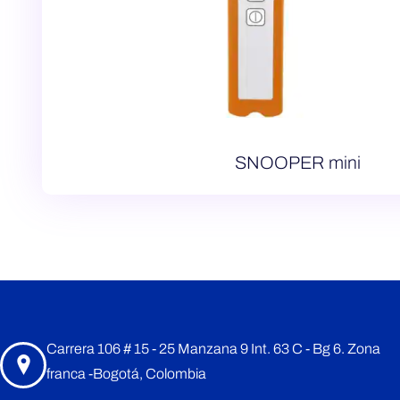
SNOOPER mini
Carrera 106 # 15 - 25 Manzana 9 Int. 63 C - Bg 6. Zona
franca -Bogotá, Colombia