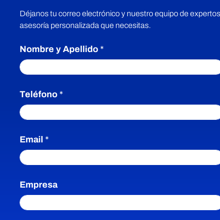
Déjanos tu correo electrónico y nuestro equipo de expertos
asesoría personalizada que necesitas.
Nombre y Apellido
*
Teléfono
*
Email
*
Empresa