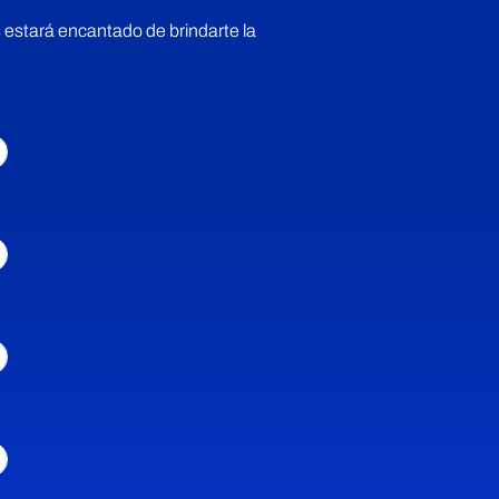
 estará encantado de brindarte la