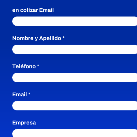
en cotizar Email
Nombre y Apellido
*
Teléfono
*
Email
*
Empresa