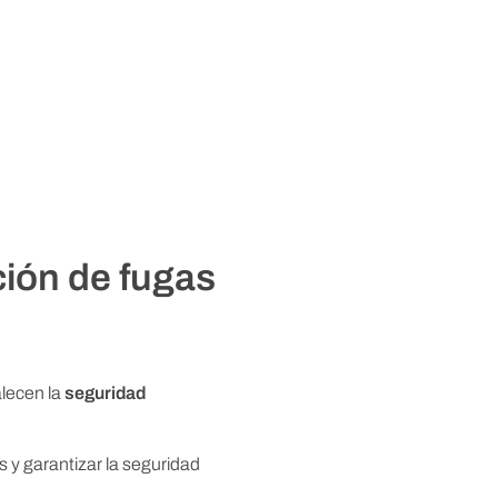
ción de fugas
lecen la
seguridad
 y garantizar la seguridad