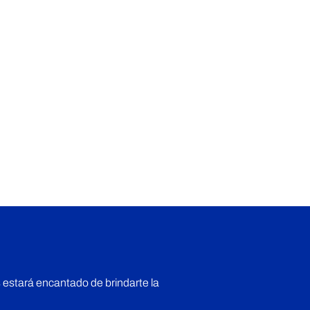
 estará encantado de brindarte la