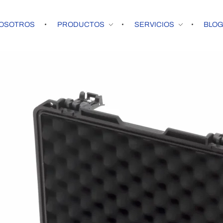
OSOTROS
PRODUCTOS
SERVICIOS
BLO