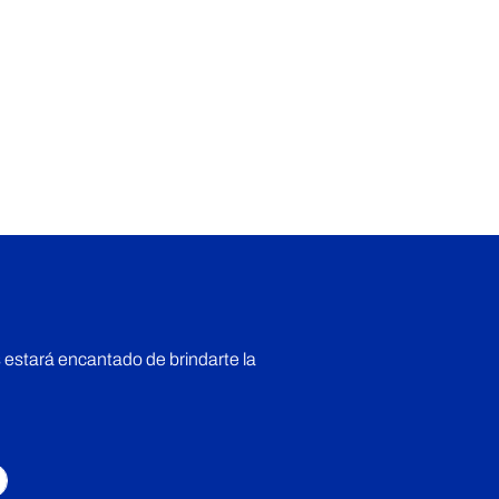
 estará encantado de brindarte la