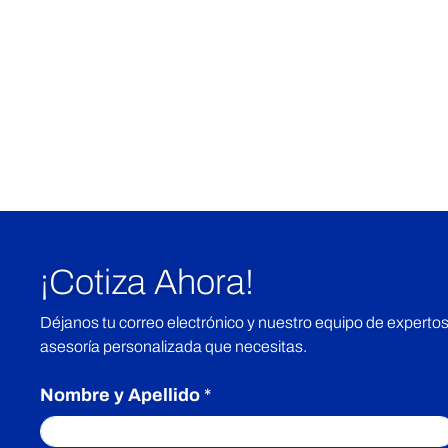
¡Cotiza Ahora!
Déjanos tu correo electrónico y nuestro equipo de expertos
asesoría personalizada que necesitas.
Nombre y Apellido
*