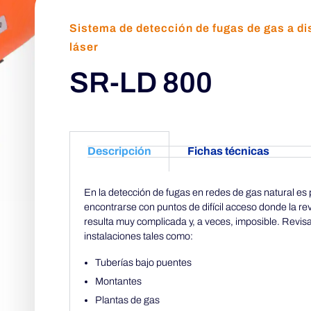
Sistema de detección de fugas de gas a di
láser
SR-LD 800
Descripción
Fichas técnicas
En la detección de fugas en redes de gas natural es 
encontrarse con puntos de difícil acceso donde la rev
resulta muy complicada y, a veces, imposible. Revis
instalaciones tales como:
Tuberías bajo puentes
Montantes
Plantas de gas