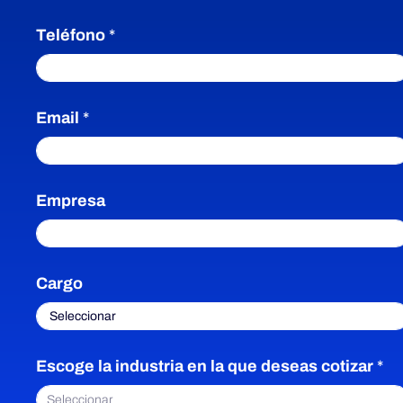
Teléfono
*
Email
*
Empresa
Cargo
Escoge la industria en la que deseas cotizar
*
Seleccionar