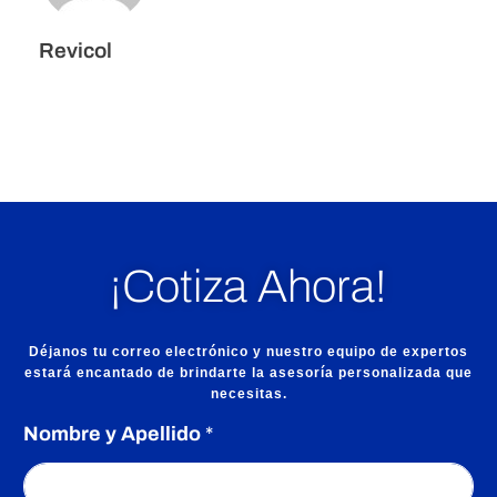
Revicol
Los comentarios están cerrados.
¡Cotiza Ahora!
Déjanos tu correo electrónico y nuestro equipo de expertos
estará encantado de brindarte la asesoría personalizada que
necesitas.
Nombre y Apellido
*