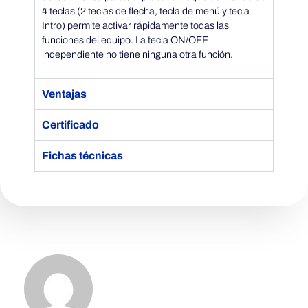
4 teclas (2 teclas de flecha, tecla de menú y tecla
Intro) permite activar rápidamente todas las
funciones del equipo. La tecla ON/OFF
independiente no tiene ninguna otra función.
Ventajas
Certificado
Fichas técnicas