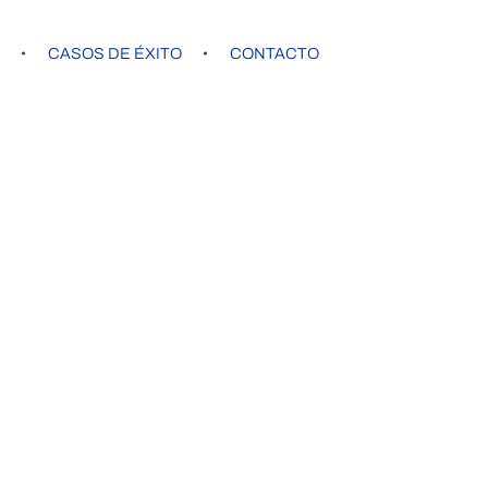
G
CASOS DE ÉXITO
CONTACTO