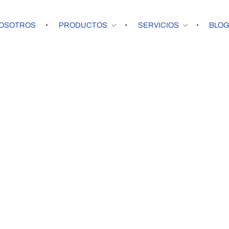
OSOTROS
PRODUCTOS
SERVICIOS
BLO