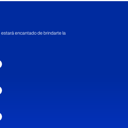
 estará encantado de brindarte la