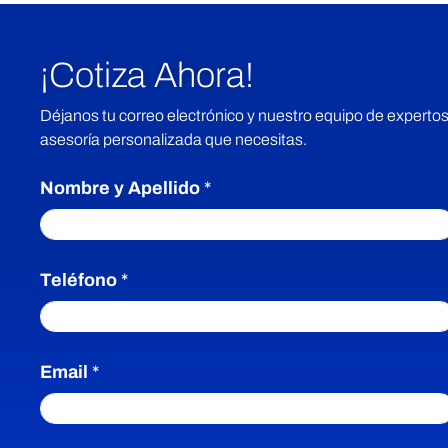
¡Cotiza Ahora!
Déjanos tu correo electrónico y nuestro equipo de expertos
asesoría personalizada que necesitas.
Nombre y Apellido
*
Teléfono
*
Email
*