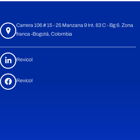
Carrera 106 # 15 - 25 Manzana 9 Int. 63 C - Bg 6. Zona
franca -Bogotá, Colombia
Revicol
Revicol